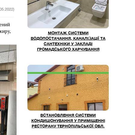
.05.2022)
лений
жиру,
МОНТАЖ СИСТЕМИ
ВОДОПОСТАЧАННЯ, КАНАЛІЗАЦІЇ ТА
САНТЕХНІКИ У ЗАКЛАДІ
ГРОМАДСЬКОГО ХАРЧУВАННЯ
ВСТАНОВЛЕННЯ СИСТЕМИ
КОНДИЦІОНУВАННЯ У ПРИМІЩЕННІ
РЕСТОРАНУ ТЕРНОПІЛЬСЬКОЇ ОБЛ.