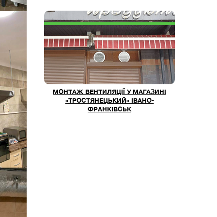
МОНТАЖ ВЕНТИЛЯЦІЇ У МАГАЗИНІ
«ТРОСТЯНЕЦЬКИЙ» ІВАНО-
ФРАНКІВСЬК