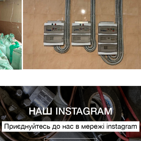
НАШ INSTAGRAM
Приєднуйтесь до нас в мережі instagram