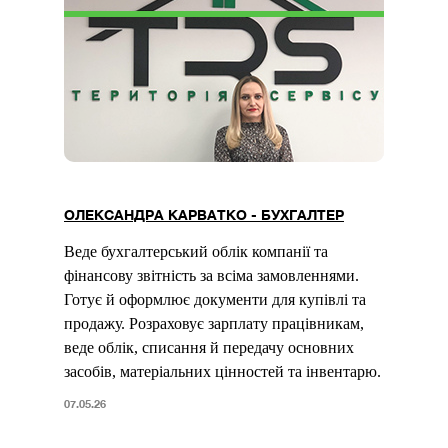
ОЛЕКСАНДРА КАРВАТКО - БУХГАЛТЕР
Веде бухгалтерський облік компанії та
фінансову звітність за всіма замовленнями.
Готує й оформлює документи для купівлі та
продажу. Розраховує зарплату працівникам,
веде облік, списання й передачу основних
засобів, матеріальних цінностей та інвентарю.
07.05.26