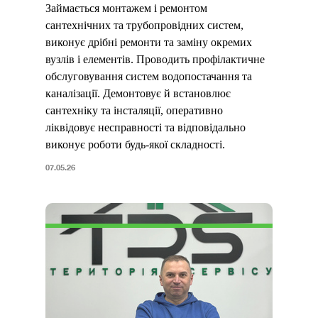
Займається монтажем і ремонтом
сантехнічних та трубопровідних систем,
виконує дрібні ремонти та заміну окремих
вузлів і елементів. Проводить профілактичне
обслуговування систем водопостачання та
каналізації. Демонтовує й встановлює
сантехніку та інсталяції, оперативно
ліквідовує несправності та відповідально
виконує роботи будь-якої складності.
07.05.26