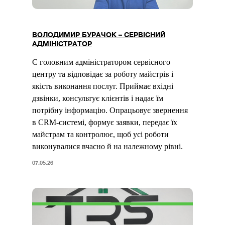
ВОЛОДИМИР БУРАЧОК – СЕРВІСНИЙ
АДМІНІСТРАТОР
Є головним адміністратором сервісного
центру та відповідає за роботу майстрів і
якість виконання послуг. Приймає вхідні
дзвінки, консультує клієнтів і надає їм
потрібну інформацію. Опрацьовує звернення
в CRM-системі, формує заявки, передає їх
майстрам та контролює, щоб усі роботи
виконувалися вчасно й на належному рівні.
07.05.26