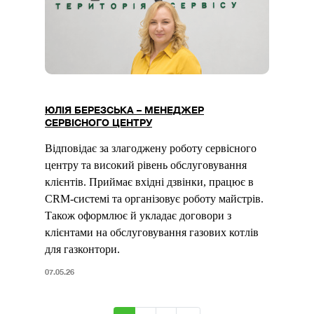
ЮЛІЯ БЕРЕЗСЬКА – МЕНЕДЖЕР
СЕРВІСНОГО ЦЕНТРУ
Відповідає за злагоджену роботу сервісного
центру та високий рівень обслуговування
клієнтів. Приймає вхідні дзвінки, працює в
CRM-системі та організовує роботу майстрів.
Також оформлює й укладає договори з
клієнтами на обслуговування газових котлів
для газконтори.
07.05.26