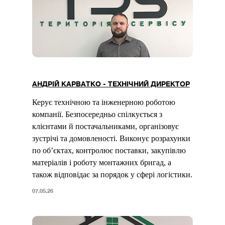
АНДРІЙ КАРВАТКО - ТЕХНІЧНИЙ ДИРЕКТОР
Керує технічною та інженерною роботою
компанії. Безпосередньо спілкується з
клієнтами й постачальниками, організовує
зустрічі та домовленості. Виконує розрахунки
по об’єктах, контролює поставки, закупівлю
матеріалів і роботу монтажних бригад, а
також відповідає за порядок у сфері логістики.
07.05.26