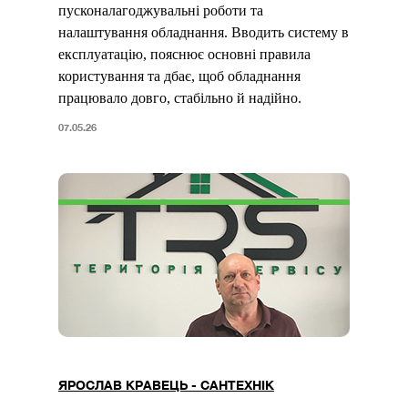
пусконалагоджувальні роботи та
налаштування обладнання. Вводить систему в
експлуатацію, пояснює основні правила
користування та дбає, щоб обладнання
працювало довго, стабільно й надійно.
07.05.26
ЯРОСЛАВ КРАВЕЦЬ - САНТЕХНІК