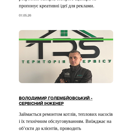
пропонує креативні ідеї для реклами.
07.05.26
ВОЛОДИМИР ГОЛЕМБЙОВСЬКИЙ -
СЕРВІСНИЙ ІНЖЕНЕР
Займається ремонтом котлів, теплових насосів
і їх технічним обслуговуванням. Виїжджає на
об’єкти до клієнтів, проводить