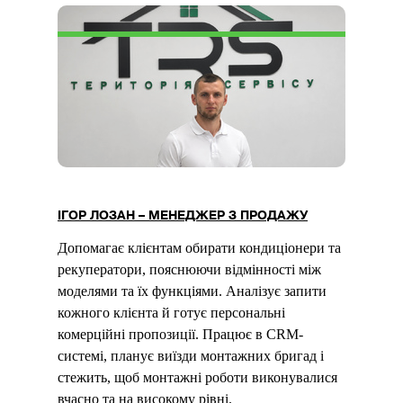
ІГОР ЛОЗАН – МЕНЕДЖЕР З ПРОДАЖУ
Допомагає клієнтам обирати кондиціонери та
рекуператори, пояснюючи відмінності між
моделями та їх функціями. Аналізує запити
кожного клієнта й готує персональні
комерційні пропозиції. Працює в CRM-
системі, планує виїзди монтажних бригад і
стежить, щоб монтажні роботи виконувалися
вчасно та на високому рівні.