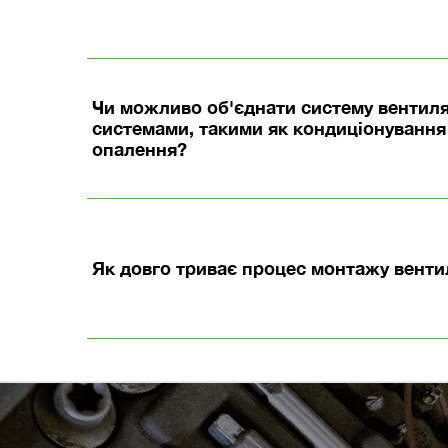
Чи можливо об'єднати систему вентиля
системами, такими як кондиціонування 
опалення?
Як довго триває процес монтажу венти