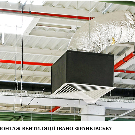
ОНТАЖ ВЕНТИЛЯЦІЇ ІВАНО-ФРАНКІВСЬК?