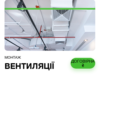
МОНТАЖ
ДОГОВІРНА
ВЕНТИЛЯЦІЇ
₴