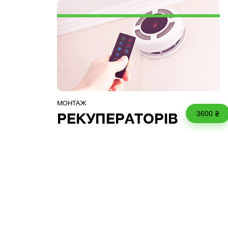
МОНТАЖ
3600 ₴
РЕКУПЕРАТОРІВ