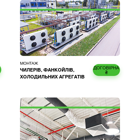
МОНТАЖ
ДОГОВІРНА
ЧИЛЕРІВ, ФАНКОЙЛІВ,
₴
ХОЛОДИЛЬНИХ АГРЕГАТІВ