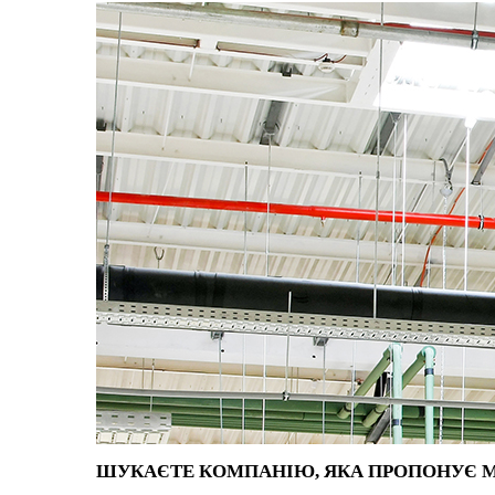
ШУКАЄТЕ КОМПАНІЮ, ЯКА ПРОПОНУЄ М