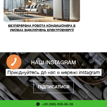
БЕЗПЕРЕРВНА РОБОТА КОНДИЦІОНЕРА В
УМОВАХ ВІДКЛЮЧЕНЬ ЕЛЕКТРОЕНЕРГІЇ
НАШ INSTAGRAM
Приєднуйтесь до нас в мережі instagram
ПІДПИСАТИСЯ
+38 (096) 806-96-39