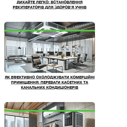
ДИХАЙТЕ ЛЕГКО: ВСТАНОВЛЕННЯ
РЕКУПЕРАТОРІВ ДЛЯ ЗДОРОВ'Я УЧНІВ
ЯК ЕФЕКТИВНО ОХОЛОДЖУВАТИ КОМЕРЦІЙНІ
ПРИМІЩЕННЯ: ПЕРЕВАГИ КАСЕТНИХ ТА
КАНАЛЬНИХ КОНДИЦІОНЕРІВ