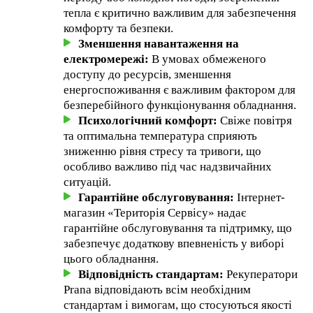
тепла є критично важливим для забезпечення
комфорту та безпеки.
Зменшення навантаження на
електромережі:
В умовах обмеженого
доступу до ресурсів, зменшення
енергоспоживання є важливим фактором для
безперебійного функціонування обладнання.
Психологічний комфорт:
Свіже повітря
та оптимальна температура сприяють
зниженню рівня стресу та тривоги, що
особливо важливо під час надзвичайних
ситуацій.
Гарантійне обслуговування:
Інтернет-
магазин «Територія Сервісу» надає
гарантійне обслуговування та підтримку, що
забезпечує додаткову впевненість у виборі
цього обладнання.
Відповідність стандартам:
Рекуператори
Prana відповідають всім необхідним
стандартам і вимогам, що стосуються якості