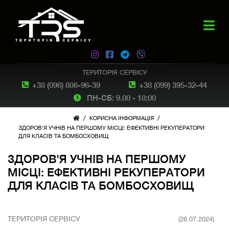
ТЕРИТОРІЯ СЕРВІСУ
+38 (096) 806-96-39
+38 (099) 395-32-44
ПН-СБ: 9.00 - 18:00
/
/
КОРИСНА ІНФОРМАЦІЯ
ЗДОРОВ'Я УЧНІВ НА ПЕРШОМУ МІСЦІ: ЕФЕКТИВНІ РЕКУПЕРАТОРИ
ДЛЯ КЛАСІВ ТА БОМБОСХОВИЩ
ЗДОРОВ'Я УЧНІВ НА ПЕРШОМУ
МІСЦІ: ЕФЕКТИВНІ РЕКУПЕРАТОРИ
ДЛЯ КЛАСІВ ТА БОМБОСХОВИЩ
ТЕРИТОРІЯ СЕРВІСУ
(26.07.2024)